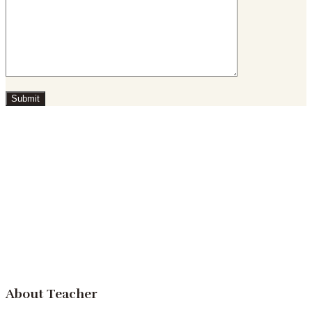
About Teacher