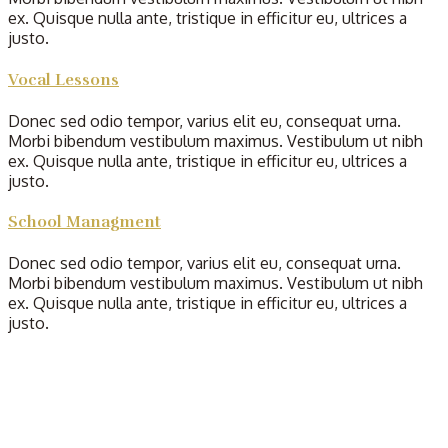
ex. Quisque nulla ante, tristique in efficitur eu, ultrices a
justo.
Vocal Lessons
Donec sed odio tempor, varius elit eu, consequat urna.
Morbi bibendum vestibulum maximus. Vestibulum ut nibh
ex. Quisque nulla ante, tristique in efficitur eu, ultrices a
justo.
School Managment
Donec sed odio tempor, varius elit eu, consequat urna.
Morbi bibendum vestibulum maximus. Vestibulum ut nibh
ex. Quisque nulla ante, tristique in efficitur eu, ultrices a
justo.