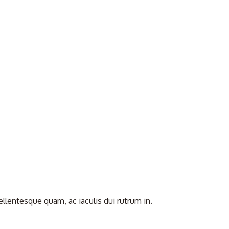
llentesque quam, ac iaculis dui rutrum in.